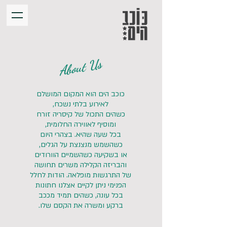
About Us
כוכב הים הוא המקום המושלם
לאירוע בלתי נשכח,
כשהים התכול של קיסריה זורח
ומוסיף לאווירה החלומית,
בכל שעה שהיא. בצהרי היום
כשהשמש מנצנצת על הגלים,
או בשקיעה כשהשמיים הוורודים
והבריזה הקלילה משרים תחושה
של התרגשות מופלאה. הודות לחלל
הפנימי ניתן לקיים אצלנו חתונות
בכל עונה, כשהים תמיד מככב
ברקע ומשרה את הקסם שלו.